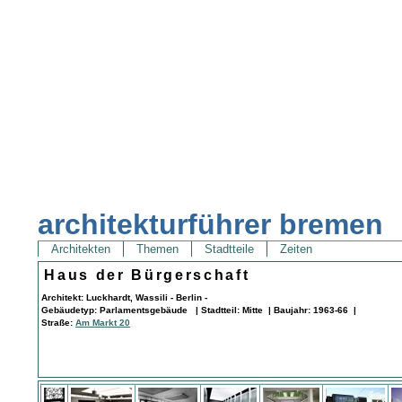
architekturführer bremen
Architekten
Themen
Stadtteile
Zeiten
Haus der Bürgerschaft
Architekt: Luckhardt, Wassili - Berlin -
Gebäudetyp: Parlamentsgebäude | Stadtteil: Mitte | Baujahr: 1963-66 |
Straße:
Am Markt 20