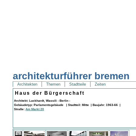
architekturführer bremen
Architekten
Themen
Stadtteile
Zeiten
Haus der Bürgerschaft
Architekt: Luckhardt, Wassili - Berlin -
Gebäudetyp: Parlamentsgebäude | Stadtteil: Mitte | Baujahr: 1963-66 |
Straße:
Am Markt 20