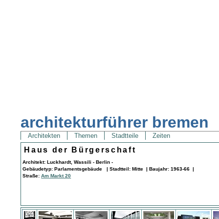
architekturführer bremen
Architekten
Themen
Stadtteile
Zeiten
Haus der Bürgerschaft
Architekt: Luckhardt, Wassili - Berlin -
Gebäudetyp: Parlamentsgebäude | Stadtteil: Mitte | Baujahr: 1963-66 |
Straße:
Am Markt 20