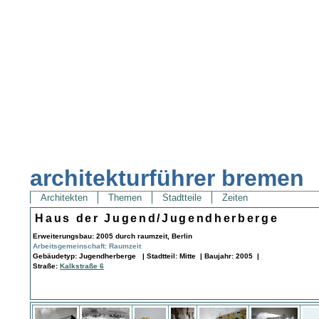
architekturführer bremen
Architekten
Themen
Stadtteile
Zeiten
Haus der Jugend/Jugendherberge
Erweiterungsbau: 2005 durch raumzeit, Berlin
Arbeitsgemeinschaft: Raumzeit
Gebäudetyp: Jugendherberge | Stadtteil: Mitte | Baujahr: 2005 |
Straße:
Kalkstraße 6