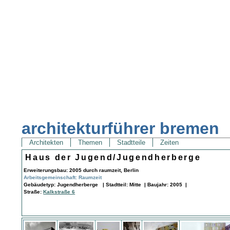
architekturführer bremen
Architekten
Themen
Stadtteile
Zeiten
Haus der Jugend/Jugendherberge
Erweiterungsbau: 2005 durch raumzeit, Berlin
Arbeitsgemeinschaft: Raumzeit
Gebäudetyp: Jugendherberge | Stadtteil: Mitte | Baujahr: 2005 |
Straße:
Kalkstraße 6