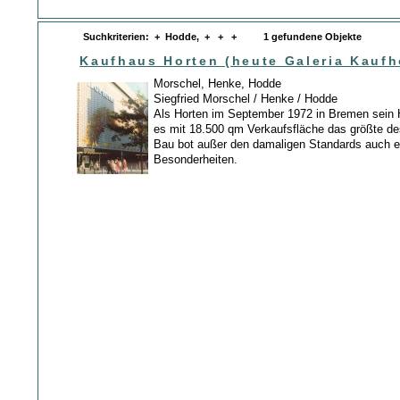
Suchkriterien: + Hodde, + + + 1 gefundene Objekte
Kaufhaus Horten (heute Galeria Kaufh
Morschel, Henke, Hodde
Siegfried Morschel / Henke / Hodde
Als Horten im September 1972 in Bremen sein H
es mit 18.500 qm Verkaufsfläche das größte d
Bau bot außer den damaligen Standards auch e
Besonderheiten.