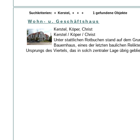
Suchkriterien: + Kerstel, + + + 1 gefundene Objekte
Wohn- u. Geschäftshaus
Kerstel, Köper, Christ
Kerstel / Köper / Christ
Unter stattlichen Rotbuchen stand auf dem Gru
Bauernhaus, eines der letzten baulichen Relikte
Ursprungs des Viertels, das in solch zentraler Lage übrig gebli