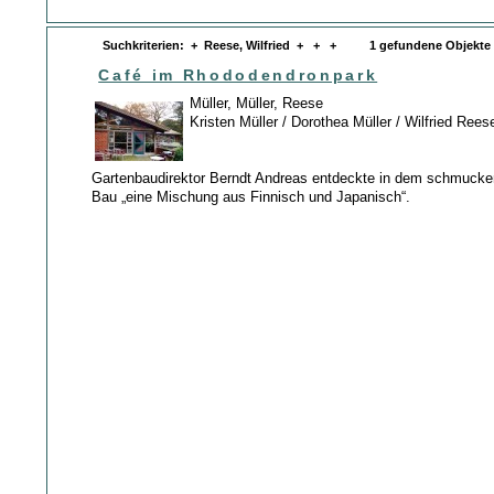
Suchkriterien: + Reese, Wilfried + + + 1 gefundene Objekte
Café im Rhododendronpark
Müller, Müller, Reese
Kristen Müller / Dorothea Müller / Wilfried Rees
Gartenbaudirektor Berndt Andreas entdeckte in dem schmucken
Bau „eine Mischung aus Finnisch und Japanisch“.