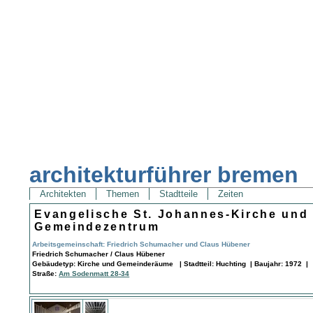
architekturführer bremen
Architekten
Themen
Stadtteile
Zeiten
Evangelische St. Johannes-Kirche und
Gemeindezentrum
Arbeitsgemeinschaft: Friedrich Schumacher und Claus Hübener
Friedrich Schumacher / Claus Hübener
Gebäudetyp: Kirche und Gemeinderäume | Stadtteil: Huchting | Baujahr: 1972 |
Straße:
Am Sodenmatt 28-34