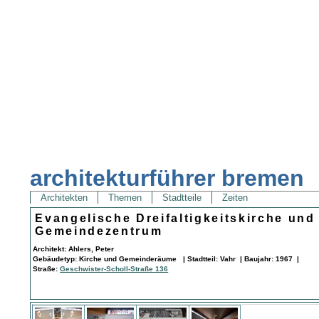
architekturführer bremen
Architekten
Themen
Stadtteile
Zeiten
Evangelische Dreifaltigkeitskirche und
Gemeindezentrum
Architekt: Ahlers, Peter
Gebäudetyp: Kirche und Gemeinderäume | Stadtteil: Vahr | Baujahr: 1967 |
Straße:
Geschwister-Scholl-Straße 136