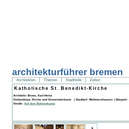
architekturführer bremen
Architekten
Themen
Stadtteile
Zeiten
Katholische St. Benedikt-Kirche
Architekt: Bruns, Karl-Heinz
Gebäudetyp: Kirche und Gemeinderäume | Stadtteil: Woltmershausen | Baujahr:
Straße:
Auf dem Bohnenkamp