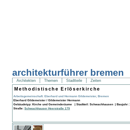
architekturführer bremen
Architekten
Themen
Stadtteile
Zeiten
Methodistische Erlöserkirche
Arbeitsgemeinschaft: Eberhard und Hermann Gildemeister, Bremen
Eberhard Gildemeister / Gildemeister Hermann
Gebäudetyp: Kirche und Gemeinderäume | Stadtteil: Schwachhausen | Baujahr: 
Straße:
Schwachhauser Heerstraße 179