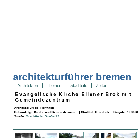
architekturführer bremen
Architekten
Themen
Stadtteile
Zeiten
Evangelische Kirche Ellener Brok mit
Gemeindezentrum
Architekt: Brede, Hermann
Gebäudetyp: Kirche und Gemeinderäume | Stadtteil: Osterholz | Baujahr: 1968-6
Straße:
Graubünder Straße 12