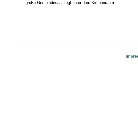
große Gemeindesaal liegt unter dem Kirchenraum.
Impre