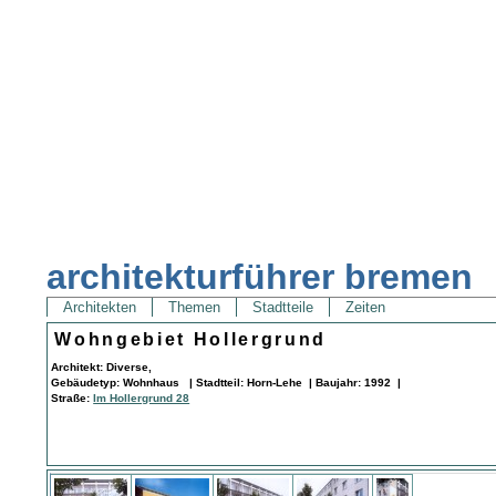
architekturführer bremen
Architekten
Themen
Stadtteile
Zeiten
Wohngebiet Hollergrund
Architekt: Diverse,
Gebäudetyp: Wohnhaus | Stadtteil: Horn-Lehe | Baujahr: 1992 |
Straße:
Im Hollergrund 28