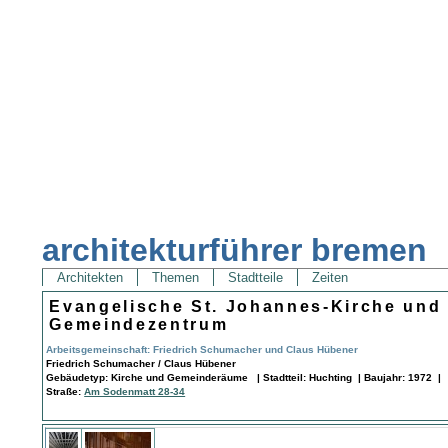
architekturführer bremen
Architekten
Themen
Stadtteile
Zeiten
Evangelische St. Johannes-Kirche und
Gemeindezentrum
Arbeitsgemeinschaft: Friedrich Schumacher und Claus Hübener
Friedrich Schumacher / Claus Hübener
Gebäudetyp: Kirche und Gemeinderäume | Stadtteil: Huchting | Baujahr: 1972 |
Straße:
Am Sodenmatt 28-34