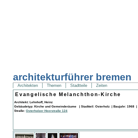
architekturführer bremen
Architekten
Themen
Stadtteile
Zeiten
Evangelische Melanchthon-Kirche
Architekt: Lehnhoff, Heinz
Gebäudetyp: Kirche und Gemeinderäume | Stadtteil: Osterholz | Baujahr: 1968 |
Straße:
Osterholzer Heerstraße 124