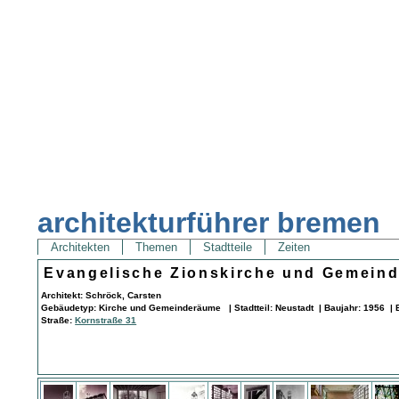
architekturführer bremen
Architekten
Themen
Stadtteile
Zeiten
Evangelische Zionskirche und Gemein
Architekt: Schröck, Carsten
Gebäudetyp: Kirche und Gemeinderäume | Stadtteil: Neustadt | Baujahr: 1956 | 
Straße:
Kornstraße 31