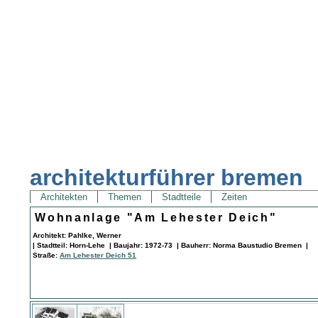
architekturführer bremen
Architekten
Themen
Stadtteile
Zeiten
Wohnanlage "Am Lehester Deich"
Architekt: Pahlke, Werner
| Stadtteil: Horn-Lehe | Baujahr: 1972-73 | Bauherr: Norma Baustudio Bremen |
Straße:
Am Lehester Deich 51