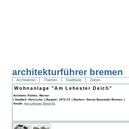
architekturführer bremen
Architekten
Themen
Stadtteile
Zeiten
Wohnanlage "Am Lehester Deich"
Architekt: Pahlke, Werner
| Stadtteil: Horn-Lehe | Baujahr: 1972-73 | Bauherr: Norma Baustudio Bremen |
Straße:
Am Lehester Deich 51