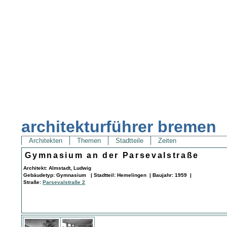
architekturführer bremen
Architekten
Themen
Stadtteile
Zeiten
Gymnasium an der Parsevalstraße
Architekt: Almstadt, Ludwig
Gebäudetyp: Gymnasium | Stadtteil: Hemelingen | Baujahr: 1959 |
Straße:
Parsevalstraße 2