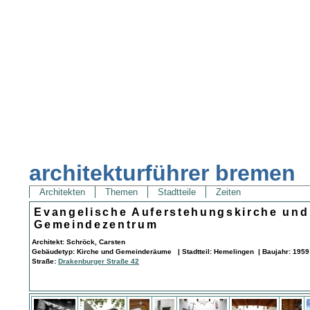
architekturführer bremen
Architekten
Themen
Stadtteile
Zeiten
Evangelische Auferstehungskirche und
Gemeindezentrum
Architekt: Schröck, Carsten
Gebäudetyp: Kirche und Gemeinderäume | Stadtteil: Hemelingen | Baujahr: 1959
Straße:
Drakenburger Straße 42