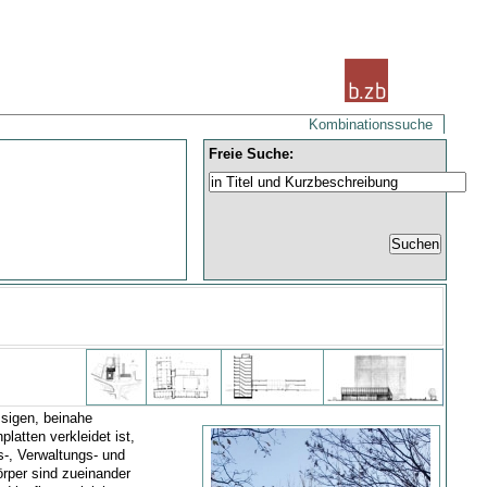
Kombinationssuche
Freie Suche:
sigen, beinahe
latten verkleidet ist,
-, Verwaltungs- und
per sind zueinander