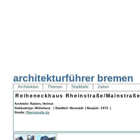
architekturführer bremen
Architekten
Themen
Stadtteile
Zeiten
Reiheneckhaus Rheinstraße/Mainstraß
Architekt: Rabien, Helmut
Gebäudetyp: Wohnhaus | Stadtteil: Neustadt | Baujahr: 1973 |
Straße:
Rheinstraße 6a