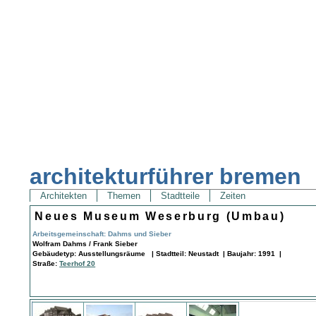
architekturführer bremen
Architekten
Themen
Stadtteile
Zeiten
Neues Museum Weserburg (Umbau)
Arbeitsgemeinschaft: Dahms und Sieber
Wolfram Dahms / Frank Sieber
Gebäudetyp: Ausstellungsräume | Stadtteil: Neustadt | Baujahr: 1991 |
Straße:
Teerhof 20