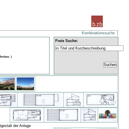
Kombinationssuche
Freie Suche:
Brebau |
gestalt der Anlage